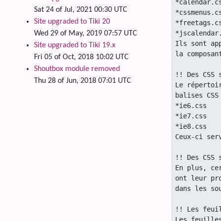
Sat 24 of Jul, 2021 00:30 UTC
Site upgraded to Tiki 20
Wed 29 of May, 2019 07:57 UTC
Site upgraded to Tiki 19.x
Fri 05 of Oct, 2018 10:02 UTC
Shoutbox module removed
Thu 28 of Jun, 2018 07:01 UTC