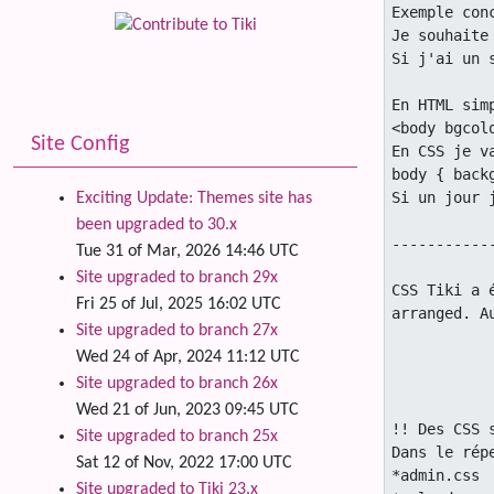
Site Config
Exciting Update: Themes site has
been upgraded to 30.x
Tue 31 of Mar, 2026 14:46 UTC
Site upgraded to branch 29x
Fri 25 of Jul, 2025 16:02 UTC
Site upgraded to branch 27x
Wed 24 of Apr, 2024 11:12 UTC
Site upgraded to branch 26x
Wed 21 of Jun, 2023 09:45 UTC
Site upgraded to branch 25x
Sat 12 of Nov, 2022 17:00 UTC
Site upgraded to Tiki 23.x