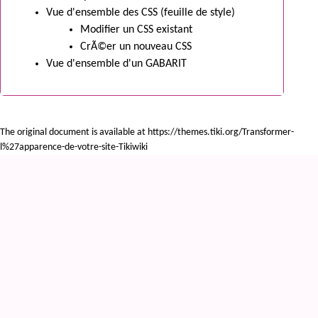
Vue d'ensemble des CSS (feuille de style)
Modifier un CSS existant
CrÃ©er un nouveau CSS
Vue d'ensemble d'un GABARIT
The original document is available at
https://themes.tiki.org/Transformer-
l%27apparence-de-votre-site-Tikiwiki